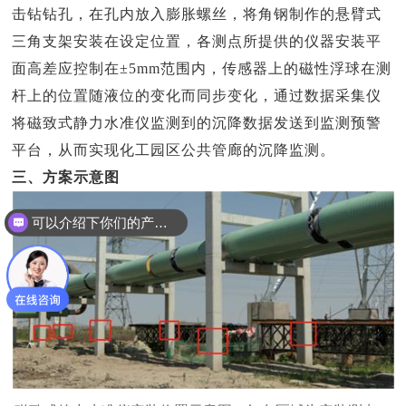
击钻钻孔，在孔内放入膨胀螺丝，将角钢制作的悬臂式
三角支架安装在设定位置，各测点所提供的仪器安装平
面高差应控制在±5mm范围内，传感器上的磁性浮球在测
杆上的位置随液位的变化而同步变化，通过数据采集仪
将磁致式静力水准仪监测到的沉降数据发送到监测预警
平台，从而实现化工园区公共管廊的沉降监测。
三、方案示意图
可以介绍下你们的产品么？