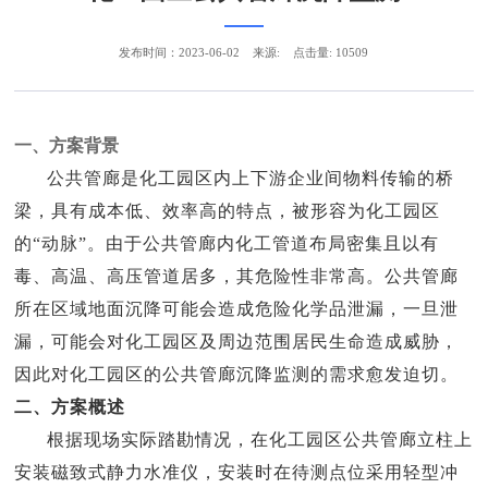
发布时间：2023-06-02
来源:
点击量: 10509
一、方案背景
公共管廊是化工园区内上下游企业间物料传输的桥
梁，具有成本低、效率高的特点，被形容为化工园区
的“动脉”。由于公共管廊内化工管道布局密集且以有
毒、高温、高压管道居多，其危险性非常高。公共管廊
所在区域地面沉降可能会造成危险化学品泄漏，一旦泄
漏，可能会对化工园区及周边范围居民生命造成威胁，
因此对化工园区的公共管廊沉降监测的需求愈发迫切。
二、方案概述
根据现场实际踏勘情况，在化工园区公共管廊立柱上
安装磁致式静力水准仪，安装时在待测点位采用轻型冲