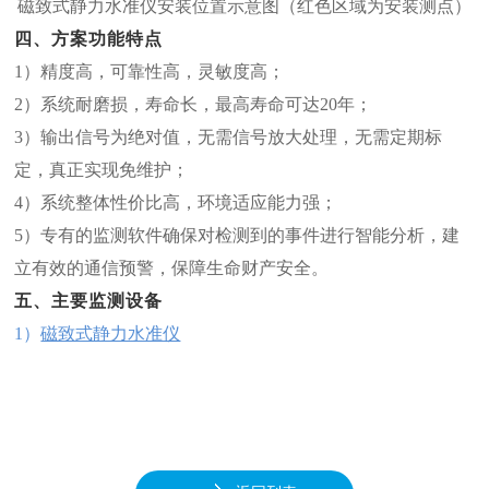
磁致式静力水准仪安装位置示意图（红色区域为安装测点）
四、方案功能特点
1）精度高，可靠性高，灵敏度高；
2）系统耐磨损，寿命长，最高寿命可达20年；
3）输出信号为绝对值，无需信号放大处理，无需定期标
定，真正实现免维护；
4）系统整体性价比高，环境适应能力强；
5）专有的监测软件确保对检测到的事件进行智能分析，建
立有效的通信预警，保障生命财产安全。
五、主要监测设备
1）
磁致式静力水准仪