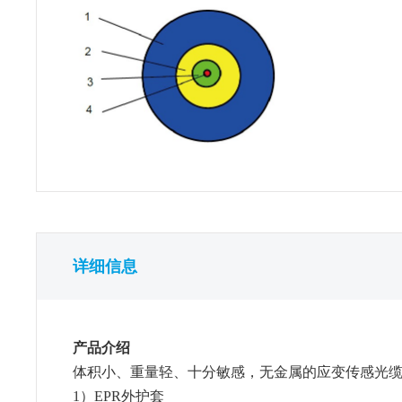
详细信息
产品介绍
体积小、重量轻、十分敏感，无金属的应变传感光缆
1）EPR外护套