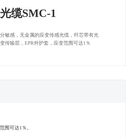
光缆SMC-1
分敏感，无金属的应变传感光缆，纤芯带有光
变传输层，EPR外护套，应变范围可达1％
范围可达1％。