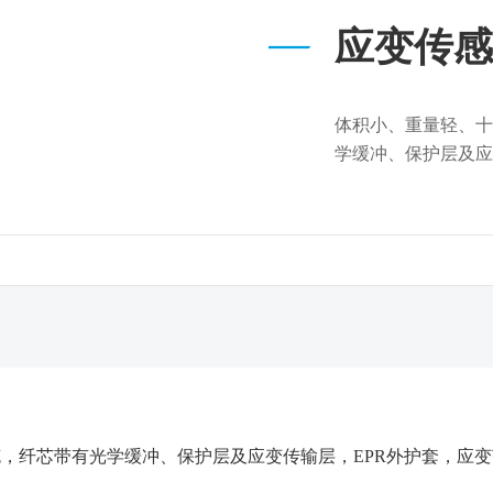
应变传感
体积小、重量轻、十
学缓冲、保护层及应
，纤芯带有光学缓冲、保护层及应变传输层，EPR外护套，应变