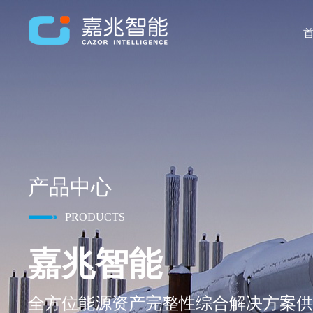
首
产品中心
PRODUCTS
嘉兆智能
全方位能源资产完整性综合解决方案