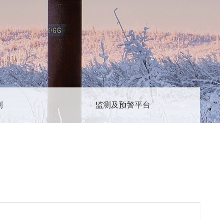
测
监测及预警平台