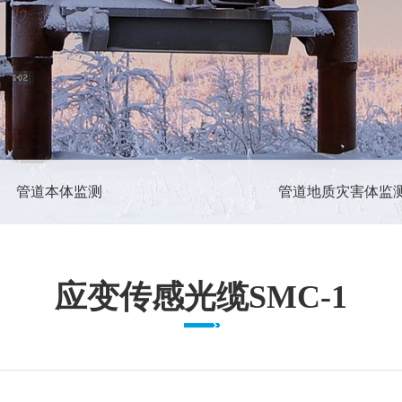
管道本体监测
管道地质灾害体监
应变传感光缆SMC-1