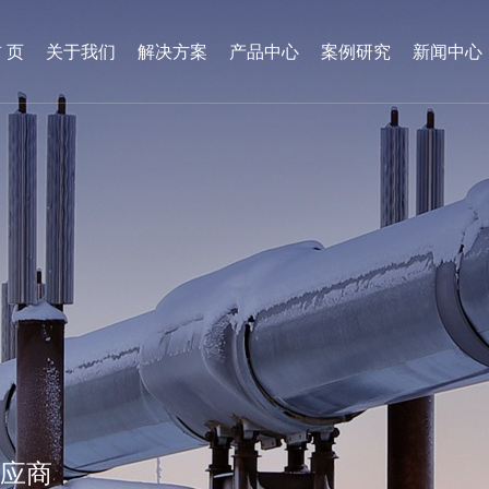
 页
关于我们
解决方案
产品中心
案例研究
新闻中心
供应商