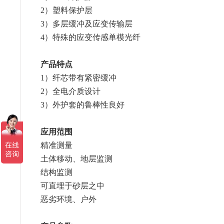
2）塑料保护层
3）多层缓冲及应变传输层
4）特殊的应变传感单模光纤
产品特点
1）纤芯带有紧密缓冲
2）全电介质设计
3）外护套的鲁棒性良好
应用范围
精准测量
土体移动、地层监测
结构监测
可直埋于砂层之中
恶劣环境、户外