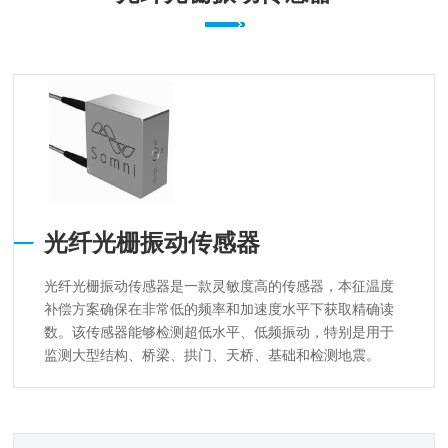
光纤光栅振动传感器
光纤光栅振动传感器是一款灵敏度高的传感器，本征温度
补偿方案确保在非常低的频率和加速度水平下获取精确读
数。该传感器能够检测超低水平、低频振动，特别是用于
监测大型结构、桥梁、拱门、天桥、基础和检测地震。