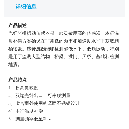
详细信息
产品描述
光纤光栅振动传感器是一款灵敏度高的传感器，本征温
度补偿方案确保在非常低的频率和加速度水平下获取精
确读数。该传感器能够检测超低水平、低频振动，特别
是用于监测大型结构、桥梁、拱门、天桥、基础和检测
地震。
产品特点
1
）超高灵敏度
2
）双端光纤出口，可串联测量
3
）适合室外使用的坚固不锈钢设计
4
）本征温度补偿
5
）测量频率低至0Hz