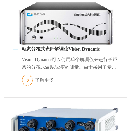
动态分布式光纤解调仪Vision Dynamic
Vision Dynamic可以使用单个解调仪来进行长距
离的分布式温度/应变的测量。由于采用了专有
的测量技术，它在精度、...
了解更多