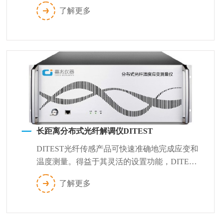
在高损耗测试条件下获得高空间分辨率的精...
了解更多
长距离分布式光纤解调仪DITEST
DITEST光纤传感产品可快速准确地完成应变和
温度测量。得益于其灵活的设置功能，DITEST
测量系统能很好地适应各种测试...
了解更多