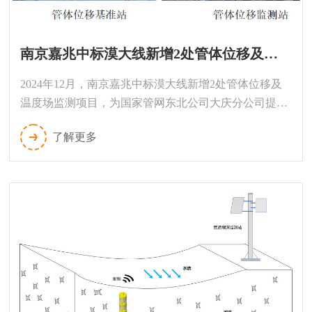
南京嘉兆中标漠大线新增2处管体位移及温度场监测项目
2024年12月，南京嘉兆中标漠大线新增2处管体位移及
温度场监测项目，为国家管网东北公司大庆分公司提供
管道安全监测保障。
了解更多