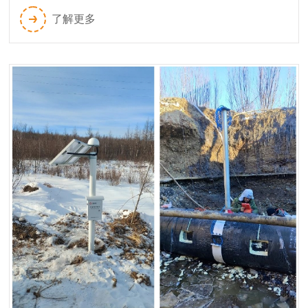
然气管道工程（吐鲁番—中卫）管道本体及地灾监测系
了解更多
统项目。