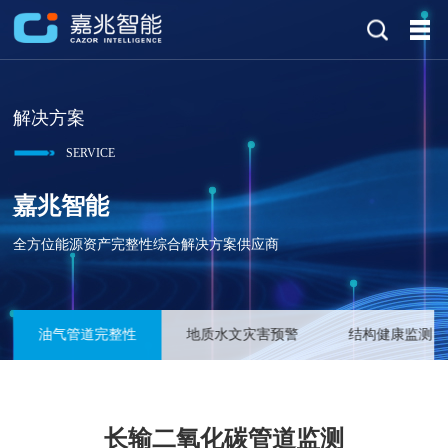
解决方案
SERVICE
嘉兆智能
全方位能源资产完整性综合解决方案供应商
油气管道完整性
地质水文灾害预警
结构健康监测
长输二氧化碳管道监测