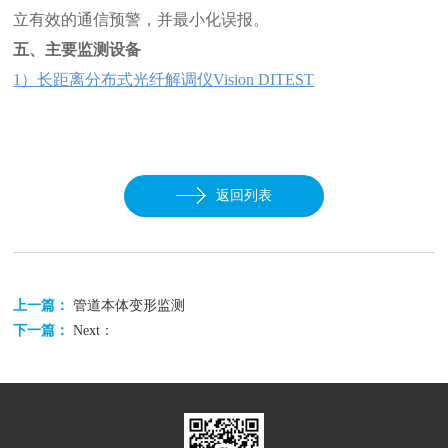
立有效的通信预警，并最小化误报。
五、主要监测设备
1
）长距离分布式光纤解调仪
Vision DITEST
返回列表
上一篇：
管道本体变形监测
下一篇：
Next：