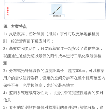
四、方案特点
1
）灵敏度高，初始温度（泄漏）事件可以更早地被检测
到，给运营商留下反应时间；
2
）高效益和灵活性，只要随着管道一起安装了通信光缆，
就能通过通信光缆以最低的附件成本进行二氧化碳泄漏检
测；
3
）分布式光纤解调仪的监测距离长，超过
60km
，可以根据
用户的需求进行选择，设定的空间分辨率在整个距离范围内
保持不变，光学预算高，光纤安装余地大；
4
）监测系统连续有效性高，可提供管道完整性危害的实时
信息；
5
）专有的监测软件确保对检测到的事件进行智能分析，建