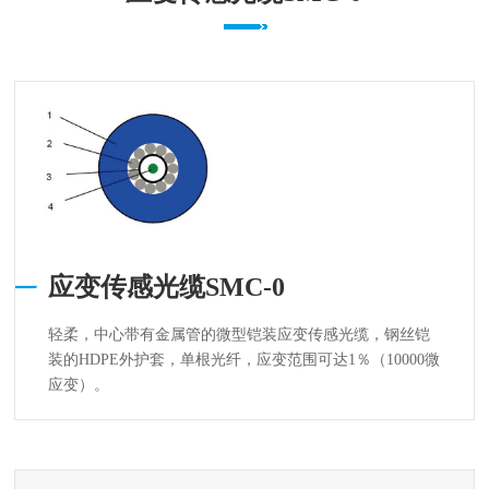
应变传感光缆SMC-0
轻柔，中心带有金属管的微型铠装应变传感光缆，钢丝铠
装的HDPE外护套，单根光纤，应变范围可达1％（10000微
应变）。