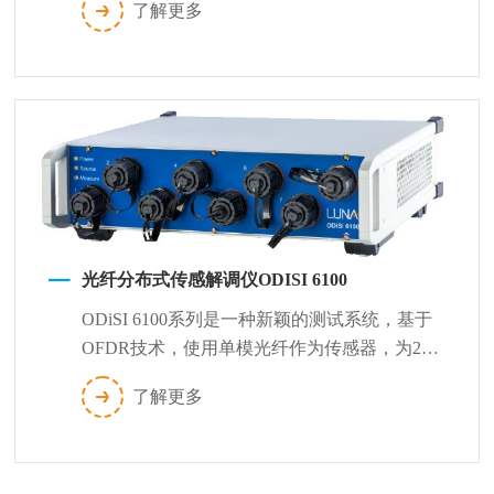
了解更多
光纤分布式传感解调仪ODISI 6100
ODiSI 6100系列是一种新颖的测试系统，基于
OFDR技术，使用单模光纤作为传感器，为21
世纪先进材料和复杂结构测试...
了解更多