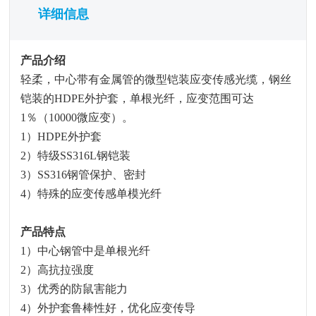
详细信息
产品介绍
轻柔，中心带有金属管的微型铠装应变传感光缆，钢丝
铠装的HDPE外护套，单根光纤，应变范围可达
1％（10000微应变）。
1）HDPE外护套
2）特级SS316L钢铠装
3）SS316钢管保护、密封
4）特殊的应变传感单模光纤
产品特点
1）中心钢管中是单根光纤
2）高抗拉强度
3）优秀的防鼠害能力
4）外护套鲁棒性好，优化应变传导