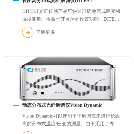
长距离分布式光纤解调仪DITEST
DITEST光纤传感产品可快速准确地完成应变和
温度测量。得益于其灵活的设置功能，DITEST
测量系统能很好地适应各种测试...
了解更多
动态分布式光纤解调仪Vision Dynamic
Vision Dynamic可以使用单个解调仪来进行长距
离的分布式温度/应变的测量。由于采用了专有
的测量技术，它在精度、...