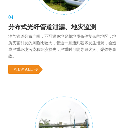
04
分布式光纤管道泄漏、地灾监测
油气管道分布广阔，不可避免地穿越地质条件复杂的地区，地
质灾害引发的风险比较大，管道一旦遭到破坏发生泄漏，会造
成严重环境污染和经济损失，严重时可能导致火灾、爆炸等事
故。
VIEW ALL