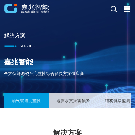
解决方案
SERVICE
嘉兆智能
全方位能源资产完整性综合解决方案供应商
油气管道完整性
地质水文灾害预警
结构健康监测
解决方案