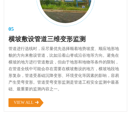
05
横坡敷设管道三维变形监测
管道进行选线时，应尽量优先选择顺着地势坡度、顺应地形地
貌的方向来敷设管道，比如沿着山脊或沿谷地等方向。避免在
横坡的地方进行管道敷设，但由于地形和地物等条件的限制，
在管道全线中可能会存在需要在横坡敷设的地方，横坡地段地
形复杂，管道受基础沉降变形、环境变化等因素的影响，容易
产生受弯变形。管道受弯变形监测是管道工程安全监测中最基
础、最重要的监测内容之一。
VIEW ALL