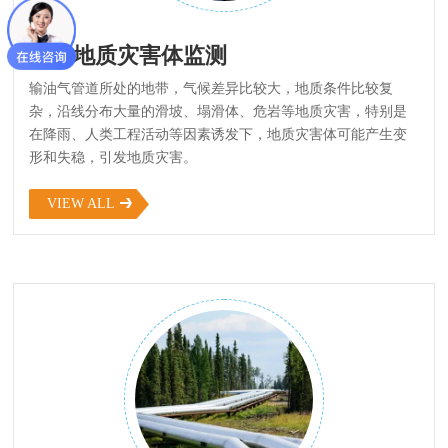
03
管道地质灾害体监测
输油气管道所处的地带，气候差异比较大，地质条件比较复
杂，沿线分布大量的滑坡、塌滑体、危岩等地质灾害，特别是
在降雨、人类工程活动等因素诱发下，地质灾害体可能产生变
形和失稳，引发地质灾害。
VIEW ALL