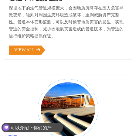
深埋地下的油气管道规模庞大，会因地质沉降存在应力危害导
致变形，轻则对周围生态环境造成破坏，重则威胁资产完整
性。管道本体变形监测，可以及时预警地质灾害的发生，实现
管道的安全控制，减少因地质灾害造成的管道破坏，为管道的
运行维护策略提供保证。
VIEW ALL
可以介绍下你们的产品么？