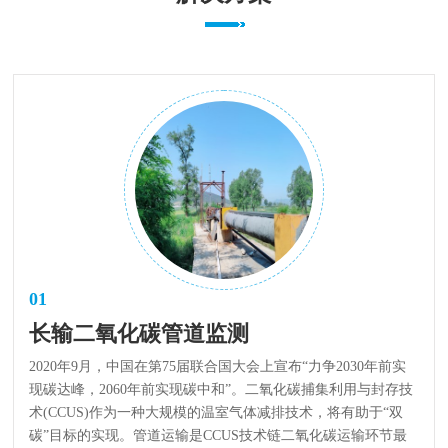
01
长输二氧化碳管道监测
2020年9月，中国在第75届联合国大会上宣布“力争2030年前实
现碳达峰，2060年前实现碳中和”。二氧化碳捕集利用与封存技
术(CCUS)作为一种大规模的温室气体减排技术，将有助于“双
碳”目标的实现。管道运输是CCUS技术链二氧化碳运输环节最