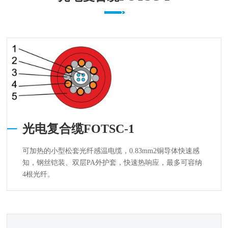
光电复合缆FOTSC-1
可加热的小型松套光纤感温电缆，0.83mm2铜导体快速感
知，钢丝铠装、双层PA外护套，快速热响应，最多可容纳
4根光纤。