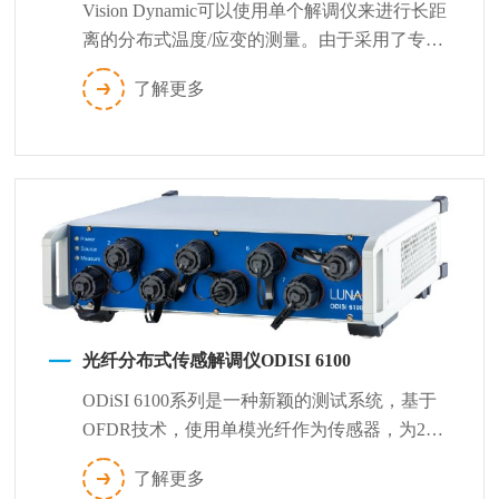
Vision Dynamic可以使用单个解调仪来进行长距
离的分布式温度/应变的测量。由于采用了专有
的测量技术，它在精度、...
了解更多
光纤分布式传感解调仪ODISI 6100
ODiSI 6100系列是一种新颖的测试系统，基于
OFDR技术，使用单模光纤作为传感器，为21
世纪先进材料和复杂结构测试...
了解更多