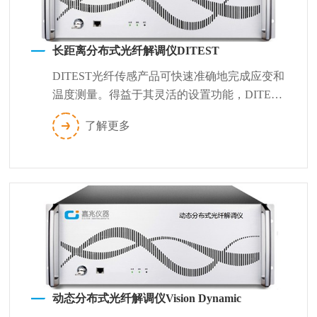
长距离分布式光纤解调仪DITEST
DITEST光纤传感产品可快速准确地完成应变和
温度测量。得益于其灵活的设置功能，DITEST
测量系统能很好地适应各种测试...
了解更多
动态分布式光纤解调仪Vision Dynamic