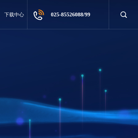
025-85526088/99
下载中心