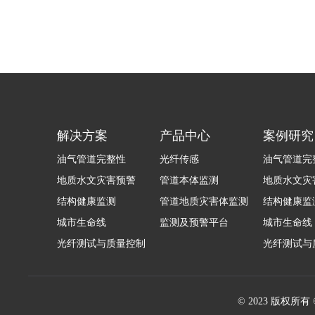
解决方案
产品中心
案例研究
油气管道完整性
光纤传感
油气管道完
地质水文灾害预警
管道本体监测
地质水文灾
结构健康监测
管道地质灾害体监测
结构健康监
城市生命线
监测及预警平台
城市生命线
光纤测试与质量控制
光纤测试与
© 2023 版权