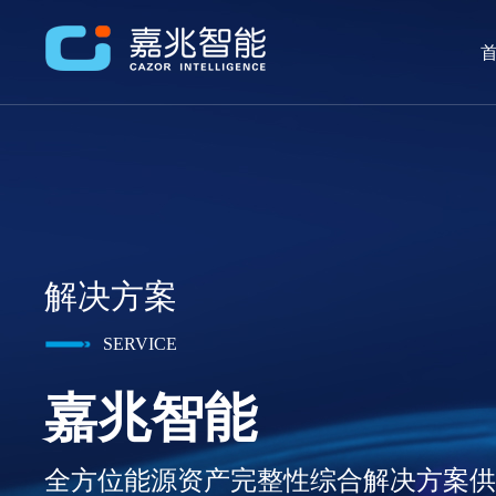
首
解决方案
SERVICE
嘉兆智能
全方位能源资产完整性综合解决方案