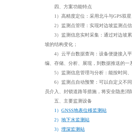
四、方案功能特点
1）高精度定位：采用北斗与GPS双星
2）监测点管理：实现对边坡监测点
3）监测信息实时采集：通过对边坡
坡的结构变化；
4）云平台数据查询：设备便捷接入
编、存储、分析、展现，到数据推送的一
5）监测信息管理与分析：能按时间
6）监测点自动预警：可以自定义不
员介入、封锁道路等措施，将安全隐患消
五、主要监测设备
1）
GNSS地表位移监测站
2）
地下水监测站
3）
埋深监测站