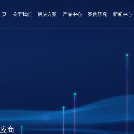
 页
关于我们
解决方案
产品中心
案例研究
新闻中心
供应商