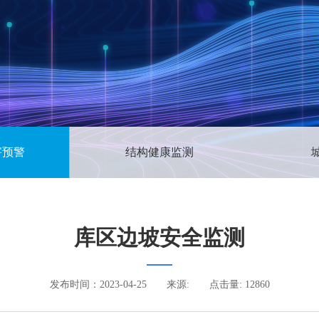
害预警
结构健康监测
库区边坡安全监测
发布时间：2023-04-25
来源:
点击量: 12860