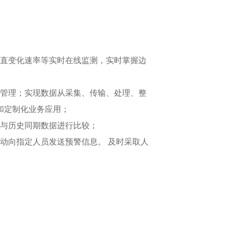
垂直变化速率等实时在线监测，实时掌握边
控管理；实现数据从采集、传输、处理、整
和定制化业务应用；
可与历史同期数据进行比较；
动向指定人员发送预警信息。 及时采取人