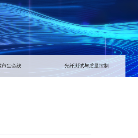
城市生命线
光纤测试与质量控制