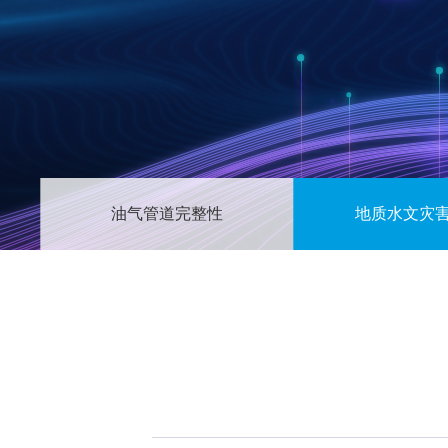
油气管道完整性
地质水文灾