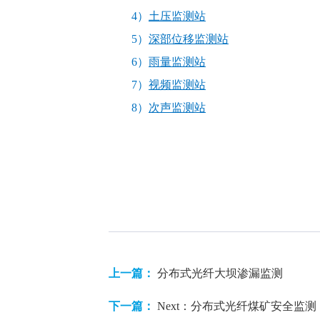
4）
土压监测站
5）
深部位移监测站
6）
雨量监测站
7）
视频监测站
8）
次声监测站
上一篇：
分布式光纤大坝渗漏监测
下一篇：
Next：分布式光纤煤矿安全监测