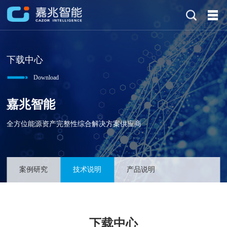
下载中心
Download
嘉兆智能
全方位能源资产完整性综合解决方案供应商
案例研究
技术说明
产品说明
下载中心