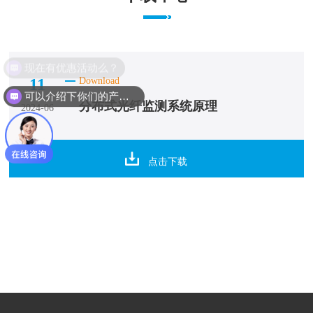
现在有优惠活动么？
11
Download
可以介绍下你们的产品么？
分布式光纤监测系统原理
2024-06
点击下载