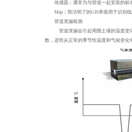
传感器：通常为与管道一起安装的标
Map：简洁明了的GIS界面用于识别
管道泄漏检测
管道泄漏会引起周围土壤的温度变化
数，进而从正常的季节性温度和气候变化