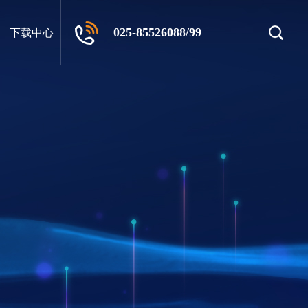
025-85526088/99
下载中心