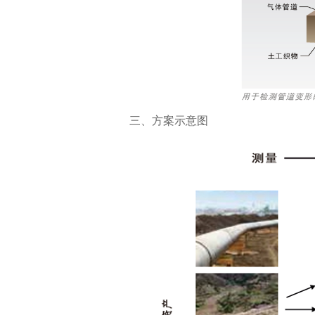
三、方案示意图