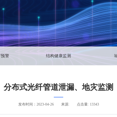
害预警
结构健康监测
分布式光纤管道泄漏、地灾监测
发布时间：2023-04-26
来源:
点击量: 13343