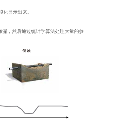
虚拟化显示出来。
渗漏，然后通过统计学算法处理大量的参