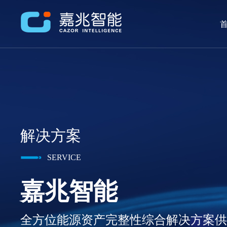
首
解决方案
SERVICE
嘉兆智能
全方位能源资产完整性综合解决方案