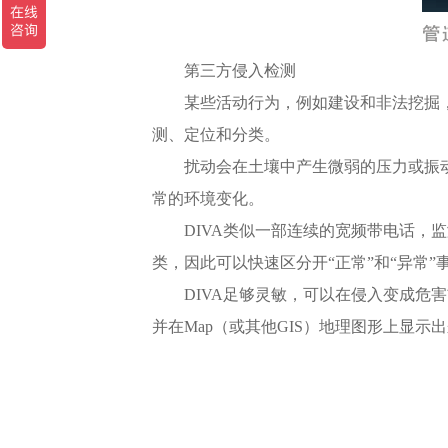
第三方侵入检测
某些活动行为，例如建设和非法挖掘
测、定位和分类。
扰动会在土壤中产生微弱的压力或振
常的环境变化。
DIVA类似一部连续的宽频带电话
类，因此可以快速区分开“正常”和“异常”
DIVA足够灵敏，可以在侵入变成
并在Map（或其他GIS）地理图形上显示