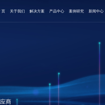
 页
关于我们
解决方案
产品中心
案例研究
新闻中心
供应商