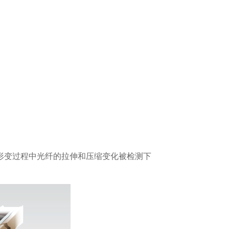
形变过程中光纤的拉伸和压缩变化被检测下