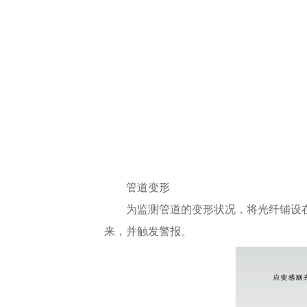
管道变形
为监测管道的变形状况，将光纤铺设
来，并触发警报。