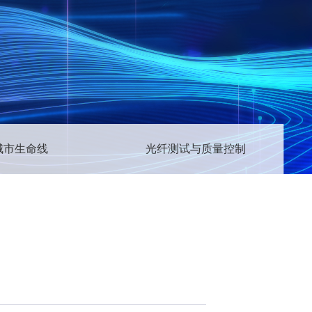
城市生命线
光纤测试与质量控制