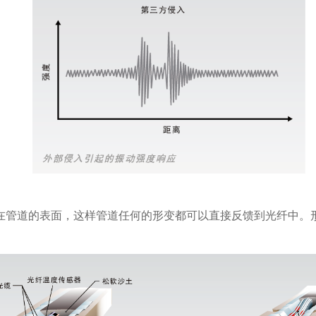
在管道的表面，这样管道任何的形变都可以直接反馈到光纤中。