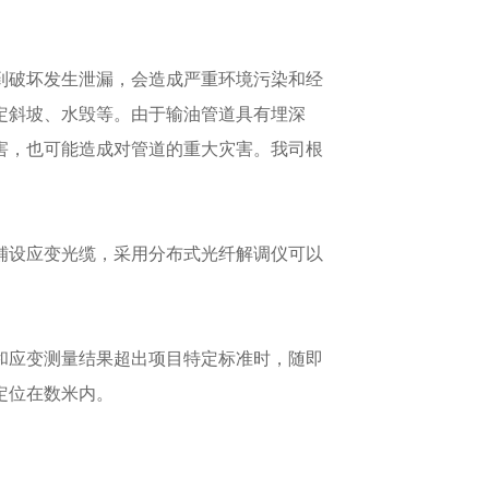
到破坏发生泄漏，会造成严重环境污染和经
定斜坡、水毁等。由于输油管道具有埋深
害，也可能造成对管道的重大灾害。我司根
铺设应变光缆，采用分布式光纤解调仪可以
和应变测量结果超出项目特定标准时，随即
定位在数米内。