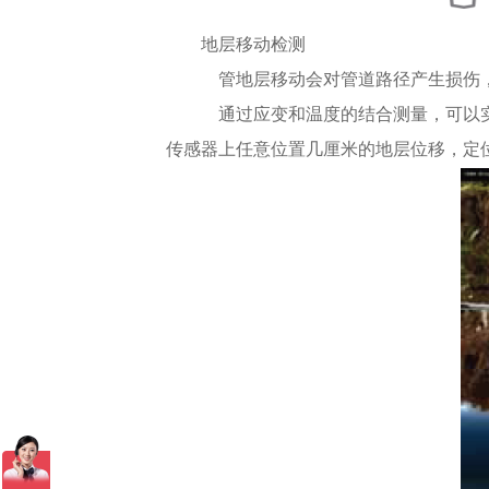
地层移动检测
管地层移动会对管道路径产生损伤，
通过应变和温度的结合测量，可以实
传感器上任意位置几厘米的地层位移，定