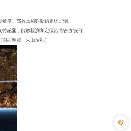
灵敏度、高效益和强劲稳定地监测。
传感器，能够检测和定位沿着管道/光纤
（例如地震、火山活动）