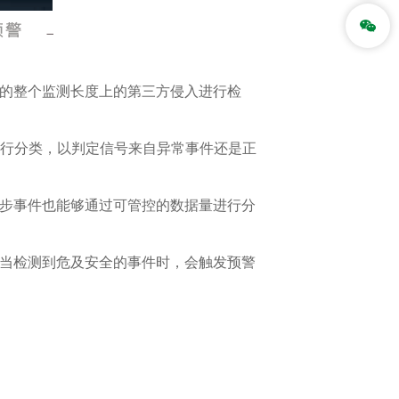
道的整个监测长度上的第三方侵入进行检
进行分类，以判定信号来自异常事件还是正
同步事件也能够通过可管控的数据量进行分
。当检测到危及安全的事件时，会触发预警
。