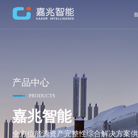
首
产品中心
PRODUCTS
嘉兆智能
全方位能源资产完整性综合解决方案