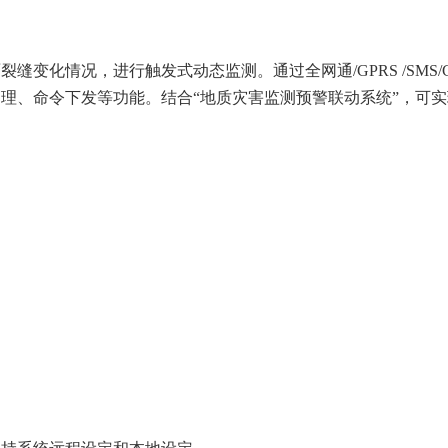
变化情况，进行触发式动态监测。通过全网通/GPRS /SMS
理、命令下发等功能。结合“地质灾害监测预警联动系统”，可