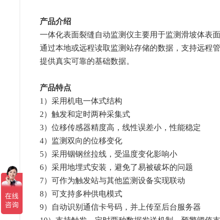
产品介绍
一体化表面裂缝自动监测仪主要用于监测滑坡体表面裂缝
通过本地或远程读取监测站存储的数据，支持远程管
提供真实可靠的基础数据。
产品特点
1）采用机电一体式结构
2）触发和定时两种采集式
3）位移传感器精度高，线性误差小，性能稳定
4）监测双向的位移变化
5）采用铟钢丝拉线，受温度变化影响小
6）采用地埋式安装，避免了易被破坏的问题
7）可作为触发站与其他监测设备实现联动
8）可支持多种供电模式
9）自动识别通信卡号码，并上传至后台服务器