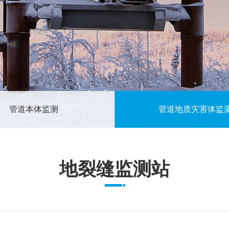
管道本体监测
管道地质灾害体监
地裂缝监测站