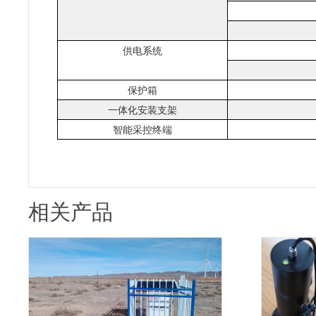
供电系统
保护箱
一体化安装支架
智能采控终端
相关产品