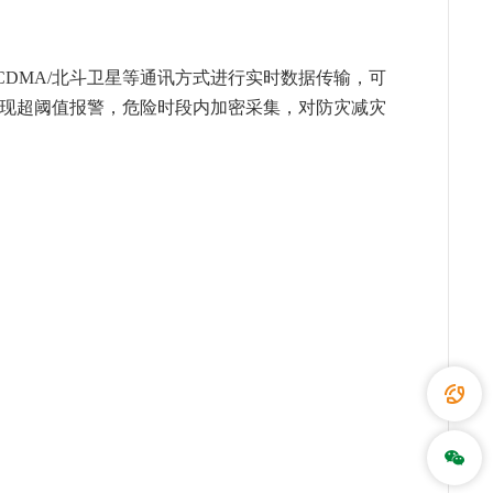
/CDMA/北斗卫星等通讯方式进行实时数据传输，可
实现超阈值报警，危险时段内加密采集，对防灾减灾