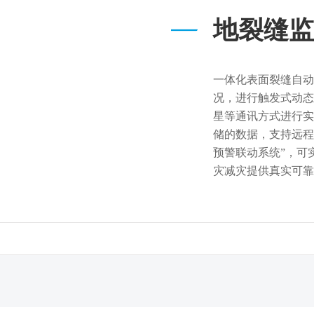
地裂缝监
一体化表面裂缝自动
况，进行触发式动态监测
星等通讯方式进行实
储的数据，支持远程
预警联动系统”，可
灾减灾提供真实可靠