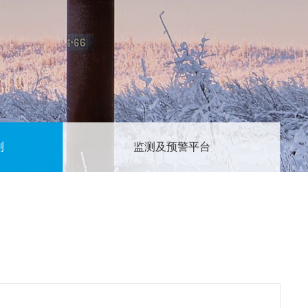
测
监测及预警平台