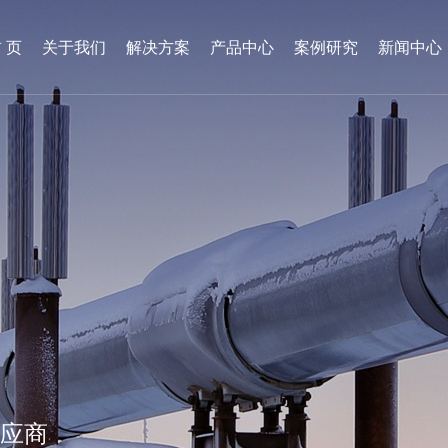
 页
关于我们
解决方案
产品中心
案例研究
新闻中心
供应商