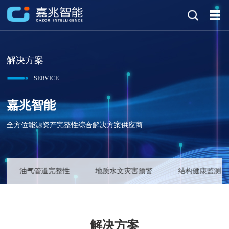
解决方案
SERVICE
嘉兆智能
全方位能源资产完整性综合解决方案供应商
油气管道完整性
地质水文灾害预警
结构健康监测
解决方案