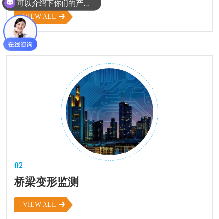
可以介绍下你们的产品么？
VIEW ALL
02
桥梁变形监测
VIEW ALL