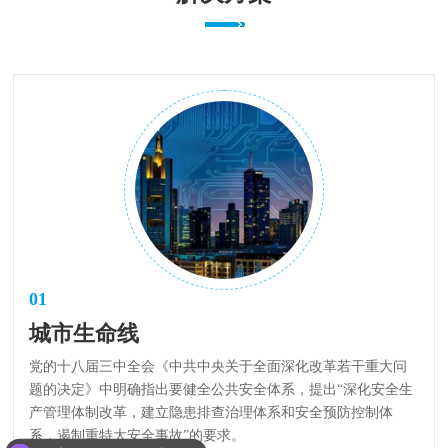
01
城市生命线
党的十八届三中全会《中共中央关于全面深化改革若干重大问
题的决定》中明确指出要健全公共安全体系，提出“深化安全生
产管理体制改革，建立隐患排查治理体系和安全预防控制体
系，遏制重特大安全事故”的要求。