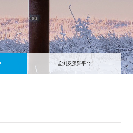
测
监测及预警平台