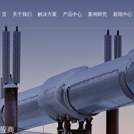
 页
关于我们
解决方案
产品中心
案例研究
新闻中心
供应商