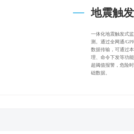
地震触发
一体化地震触发式监
测。通过全网通/GPR
数据传输，可通过本
理、命令下发等功能
超阈值报警，危险时
础数据。