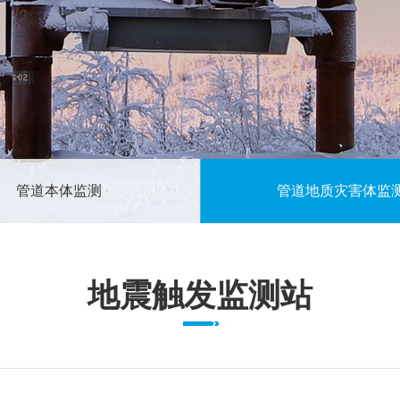
管道本体监测
管道地质灾害体监
地震触发监测站