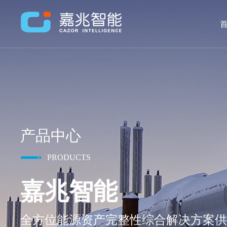
首
产品中心
PRODUCTS
嘉兆智能
全方位能源资产完整性综合解决方案