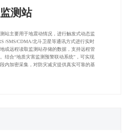
监测站
测站主要用于地震动情况，进行触发式动态监
S /SMS/CDMA/北斗卫星等通讯方式进行实时
地或远程读取监测站存储的数据，支持远程管
。结合“地质灾害监测预警联动系统”，可实现
段内加密采集，对防灾减灾提供真实可靠的基