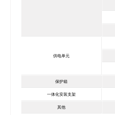
供电单元
保护箱
一体化安装支架
其他