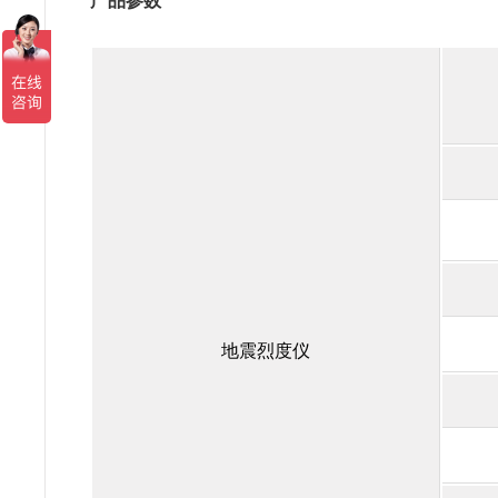
产品参数
地震烈度仪