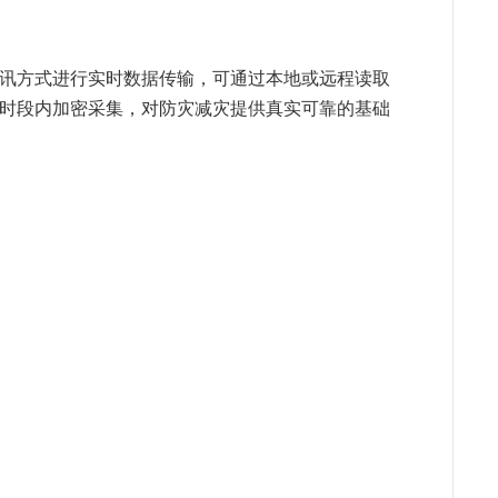
星等通讯方式进行实时数据传输，可通过本地或远程读取
险时段内加密采集，对防灾减灾提供真实可靠的基础